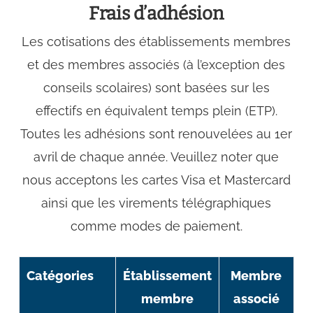
Frais d’adhésion
Les cotisations des établissements membres
et des membres associés (à l’exception des
conseils scolaires) sont basées sur les
effectifs en équivalent temps plein (ETP).
Toutes les adhésions sont renouvelées au 1er
avril de chaque année. Veuillez noter que
nous acceptons les cartes Visa et Mastercard
ainsi que les virements télégraphiques
comme modes de paiement.
Catégories
Établissement
Membre
membre
associé