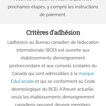
prochaines étapes, y compris les instructions
de paiement.
Critères d’adhésion
L’adhésion au Bureau canadien de l’éducation
internationale (BCEI) est ouverte aux
établissements d’enseignement
postsecondaire et aux conseils scolaires du
Canada qui sont admissibles à la
marque
ÉduCanada
et qui se conforment au Code
déontologique du BCEI. À l’heure actuelle,
seuls les établissements d’enseignement
canadiens peuvent devenir membres.