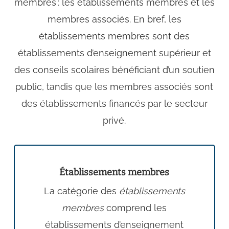
membres : les établissements membres et les
membres associés. En bref, les
établissements membres sont des
établissements d’enseignement supérieur et
des conseils scolaires bénéficiant d’un soutien
public, tandis que les membres associés sont
des établissements financés par le secteur
privé.
Établissements membres
La catégorie des
établissements
membres
comprend les
établissements d’enseignement