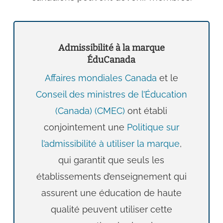
Admissibilité à la marque
ÉduCanada
Affaires mondiales Canada
et le
Conseil des ministres de l’Éducation
(Canada) (CMEC)
ont établi
conjointement une
Politique sur
l’admissibilité à utiliser la marque
,
qui garantit que seuls les
établissements d’enseignement qui
assurent une éducation de haute
qualité peuvent utiliser cette