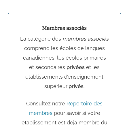
Membres associés
La catégorie des
membres associés
comprend les écoles de langues
canadiennes, les écoles primaires
et secondaires
privées
et les
établissements d’enseignement
supérieur
privés.
Consultez notre
Répertoire des
membres
pour savoir si votre
établissement est déjà membre du