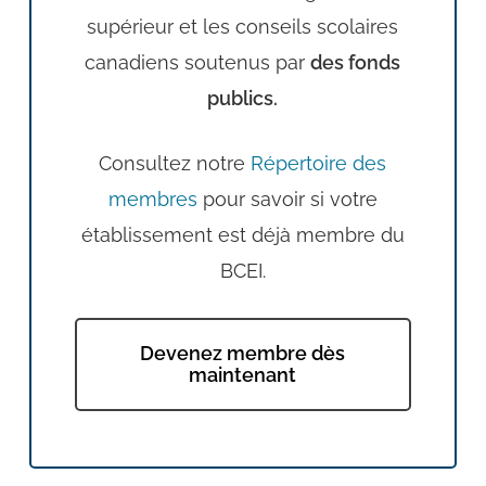
supérieur et les conseils scolaires
canadiens soutenus par
des fonds
publics.
Consultez notre
Répertoire des
membres
pour savoir si votre
établissement est déjà membre du
BCEI.
Devenez membre dès
maintenant