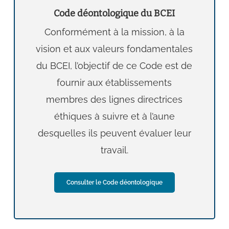
Code déontologique du BCEI
Conformément à la mission, à la
vision et aux valeurs fondamentales
du BCEI, l’objectif de ce Code est de
fournir aux établissements
membres des lignes directrices
éthiques à suivre et à l’aune
desquelles ils peuvent évaluer leur
travail.
Consulter le Code déontologique