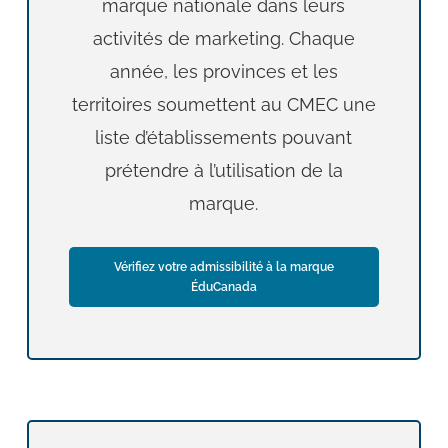
marque nationale dans leurs
activités de marketing. Chaque
année, les provinces et les
territoires soumettent au CMEC une
liste d’établissements pouvant
prétendre à l’utilisation de la
marque.
Vérifiez votre admissibilité à la marque
ÉduCanada