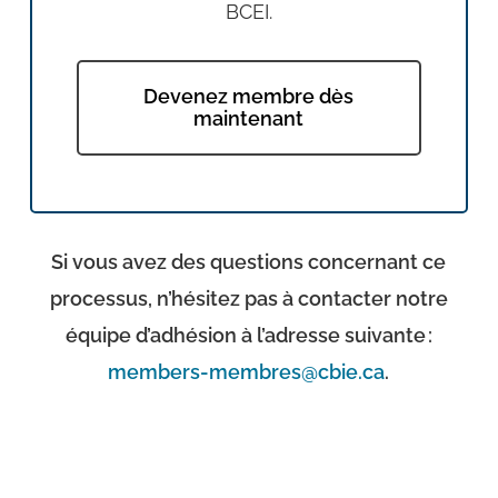
BCEI.
Devenez membre dès
maintenant
Si vous avez des questions concernant ce
processus, n’hésitez pas à contacter notre
équipe d’adhésion à l’adresse suivante :
members-membres@cbie.ca
.