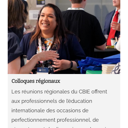
Colloques régionaux
Les réunions régionales du CBIE offrent
aux professionnels de l’éducation
internationale des occasions de
perfectionnement professionnel, de