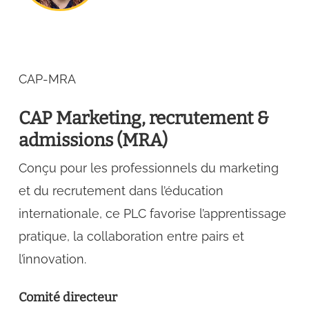
CAP-MRA
CAP Marketing, recrutement &
admissions (MRA)
Conçu pour les professionnels du marketing
et du recrutement dans l’éducation
internationale, ce PLC favorise l’apprentissage
pratique, la collaboration entre pairs et
l’innovation.
Comité directeur