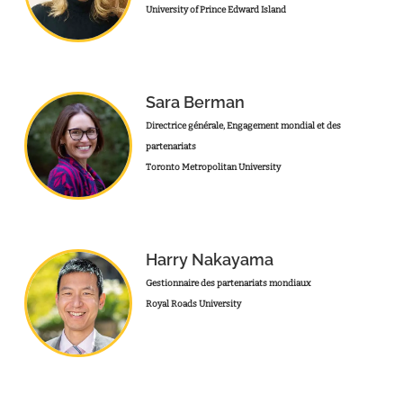
University of Prince Edward Island
Sara Berman
Directrice générale, Engagement mondial et des
partenariats
Toronto Metropolitan University
Harry Nakayama
Gestionnaire des partenariats mondiaux
Royal Roads University