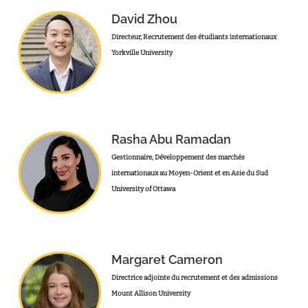
David Zhou
Directeur, Recrutement des étudiants internationaux
Yorkville University
Rasha Abu Ramadan
Gestionnaire, Développement des marchés
internationaux au Moyen-Orient et en Asie du Sud
University of Ottawa
Margaret Cameron
Directrice adjointe du recrutement et des admissions
Mount Allison University