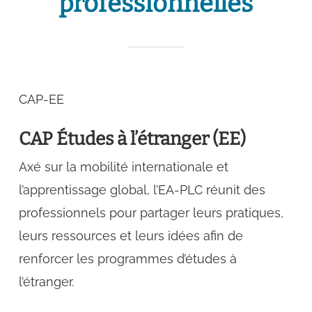
professionnelles
CAP-EE
CAP Études à l’étranger (EE)
Axé sur la mobilité internationale et
l’apprentissage global, l’EA-PLC réunit des
professionnels pour partager leurs pratiques,
leurs ressources et leurs idées afin de
renforcer les programmes d’études à
l’étranger.