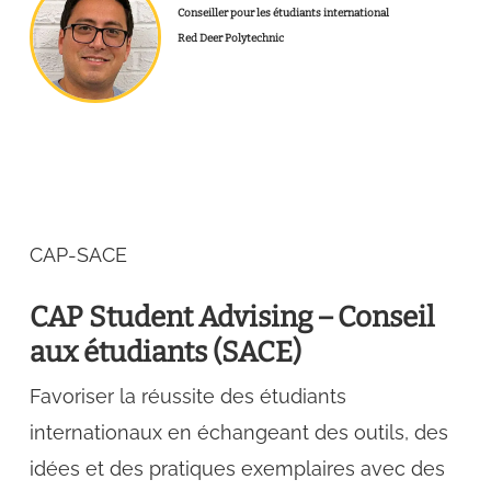
Conseiller pour les étudiants international
Red Deer Polytechnic
CAP-SACE
CAP Student Advising – Conseil
aux étudiants (SACE)
Favoriser la réussite des étudiants
internationaux en échangeant des outils, des
idées et des pratiques exemplaires avec des