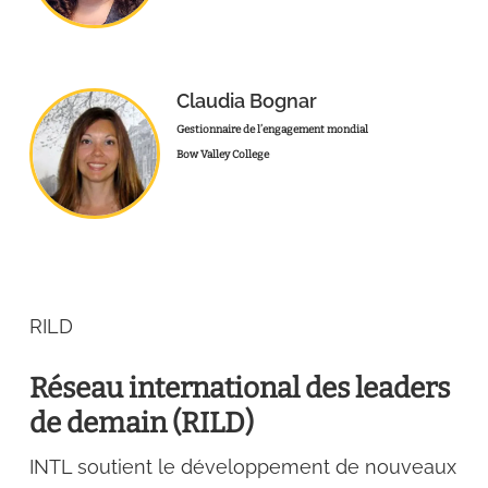
Claudia Bognar
Gestionnaire de l’engagement mondial
Bow Valley College
RILD
Réseau international des leaders
de demain (RILD)
INTL soutient le développement de nouveaux