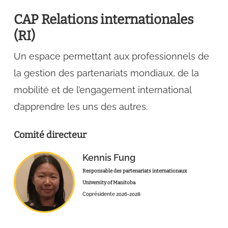
CAP Relations internationales
(RI)
Un espace permettant aux professionnels de
la gestion des partenariats mondiaux, de la
mobilité et de l’engagement international
d’apprendre les uns des autres.
Comité directeur
Kennis Fung
Responsable des partenariats internationaux
University of Manitoba
Coprésidente 2026-2028