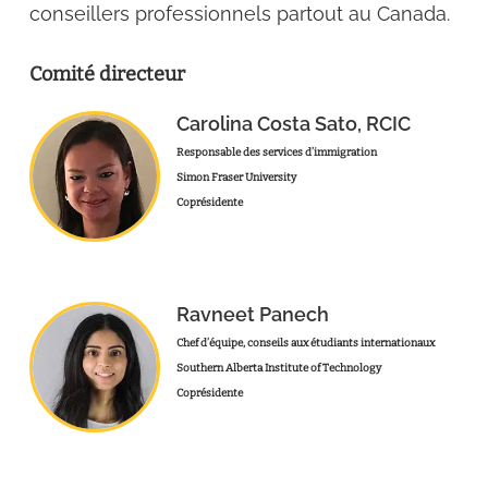
conseillers professionnels partout au Canada.
Comité directeur
Carolina Costa Sato, RCIC
Responsable des services d’immigration
Simon Fraser University
Coprésidente
Ravneet Panech
Chef d’équipe, conseils aux étudiants internationaux
Southern Alberta Institute of Technology
Coprésidente