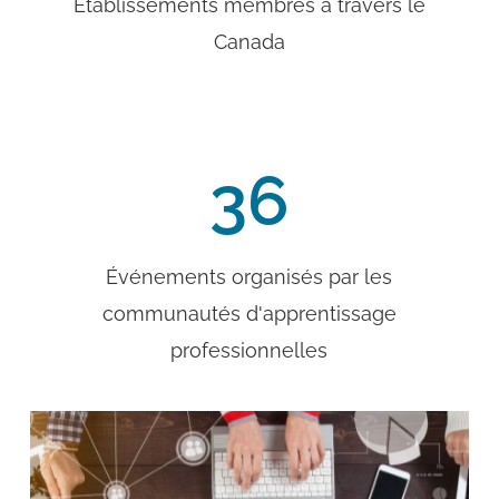
Établissements membres à travers le
Canada
36
Événements organisés par les
communautés d'apprentissage
professionnelles