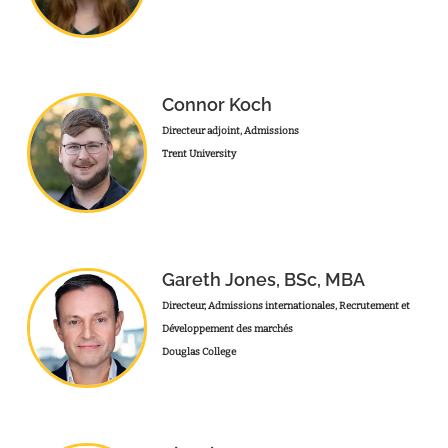
Connor Koch
Directeur adjoint, Admissions
Trent University
Gareth Jones, BSc, MBA
Directeur, Admissions internationales, Recrutement et
Développement des marchés
Douglas College