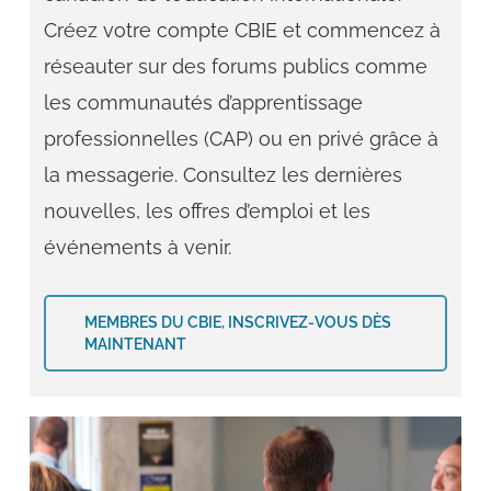
Créez votre compte CBIE et commencez à
réseauter sur des forums publics comme
les communautés d’apprentissage
professionnelles (CAP) ou en privé grâce à
la messagerie. Consultez les dernières
nouvelles, les offres d’emploi et les
événements à venir.
MEMBRES DU CBIE, INSCRIVEZ-VOUS DÈS
MAINTENANT