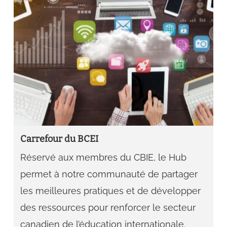
Carrefour du BCEI
Réservé aux membres du CBIE, le Hub
permet à notre communauté de partager
les meilleures pratiques et de développer
des ressources pour renforcer le secteur
canadien de l’éducation internationale.