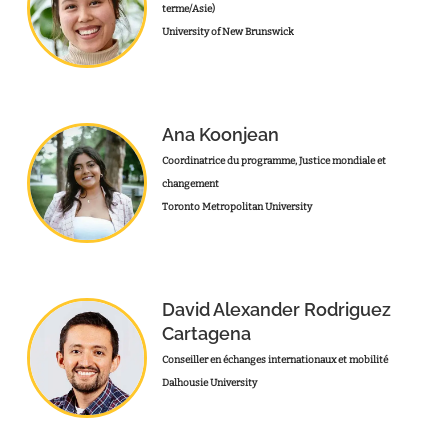
terme/Asie)
University of New Brunswick
Ana Koonjean
Coordinatrice du programme, Justice mondiale et
changement
Toronto Metropolitan University
David Alexander Rodriguez
Cartagena
Conseiller en échanges internationaux et mobilité
Dalhousie University