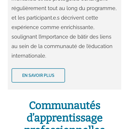
régulièrement tout au long du programme,
et les participant.e.s décrivent cette
expérience comme enrichissante,
soulignant l’importance de bâtir des liens
au sein de la communauté de l’éducation
internationale.
EN SAVOIR PLUS
Communautés
d’apprentissage