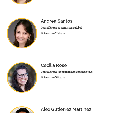
Andrea Santos
Conseillère en apprentissage global
University of Calgary
Cecilia Rose
Conseillère de la communauté internationale
University of Victoria
Alex Gutierrez Martinez