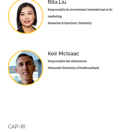
Rita Liu
Responsable du recrutement international et du
marketing
Kwantlen Polytechnic University
Keir McIsaac
Responsable des admissions
Memorial University of Newfoundland
CAP-RI