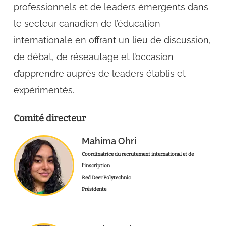
professionnels et de leaders émergents dans
le secteur canadien de l’éducation
internationale en offrant un lieu de discussion,
de débat, de réseautage et l’occasion
d’apprendre auprès de leaders établis et
expérimentés.
Comité directeur
Mahima Ohri
Coordinatrice du recrutement international et de
l’inscription
Red Deer Polytechnic
Présidente