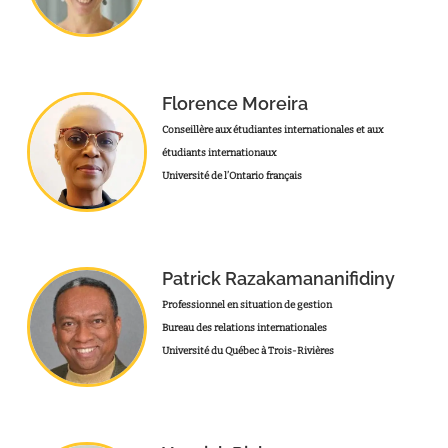
Florence Moreira
Conseillère aux étudiantes internationales et aux
étudiants internationaux
Université de l’Ontario français
Patrick Razakamananifidiny
Professionnel en situation de gestion
Bureau des relations internationales
Université du Québec à Trois-Rivières