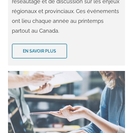
réseautage et de discussion sur les enjeux
régionaux et provinciaux. Ces événements
ont lieu chaque année au printemps
partout au Canada.
EN SAVOIR PLUS