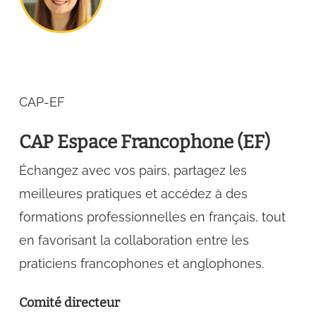
CAP-EF
CAP Espace Francophone (EF)
Échangez avec vos pairs, partagez les
meilleures pratiques et accédez à des
formations professionnelles en français, tout
en favorisant la collaboration entre les
praticiens francophones et anglophones.
Comité directeur