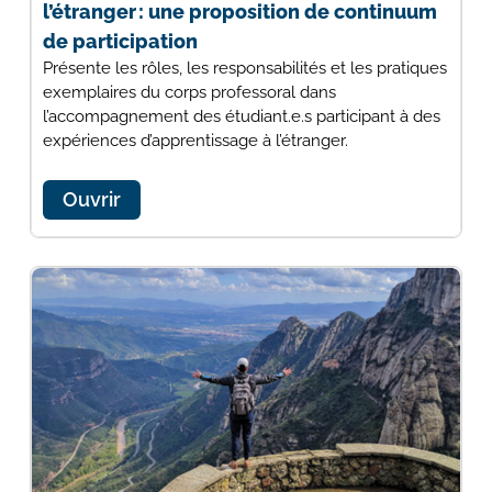
l’étranger : une proposition de continuum
de participation
Présente les rôles, les responsabilités et les pratiques
exemplaires du corps professoral dans
l’accompagnement des étudiant.e.s participant à des
expériences d’apprentissage à l’étranger.
Ouvrir