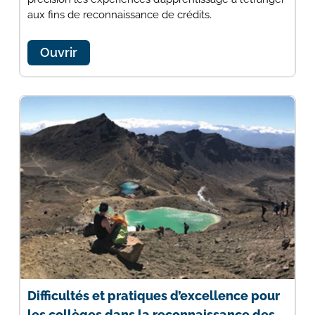
aux fins de reconnaissance de crédits.
Ouvrir
Difficultés et pratiques d’excellence pour
les collèges dans la reconnaissance des