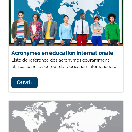
Acronymes en éducation internationale
Liste de référence des acronymes couramment
utilisés dans le secteur de l’éducation internationale.
Ouvrir