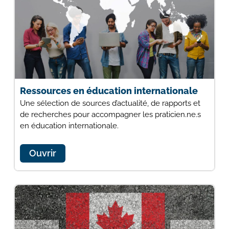
Ressources en éducation internationale
Une sélection de sources d’actualité, de rapports et
de recherches pour accompagner les praticien.ne.s
en éducation internationale.
Ouvrir