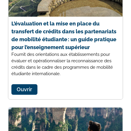
L’évaluation et la mise en place du
transfert de crédits dans les partenariats
de mobilité étudiante : un guide pratique
pour l’enseignement supérieur
Fournit des orientations aux établissements pour
évaluer et opérationnaliser la reconnaissance des
crédits dans le cadre des programmes de mobilité
étudiante internationale.
Ouvrir