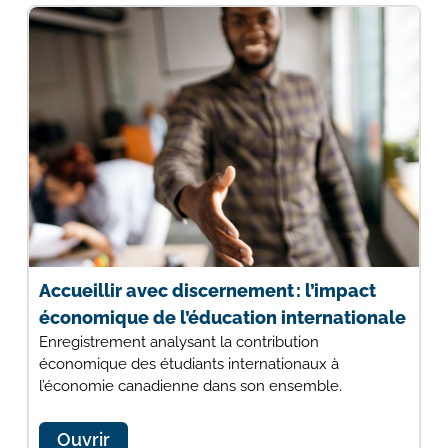
Accueillir avec discernement : l’impact
économique de l’éducation internationale
Enregistrement analysant la contribution
économique des étudiants internationaux à
l’économie canadienne dans son ensemble.
Ouvrir