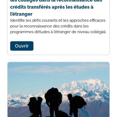
crédits transférés après les études à
l’étranger
Identifie les défis courants et les approches efficaces
pour la reconnaissance des crédits dans les
programmes d’études à l’étranger de niveau collégial.
Ouvrir