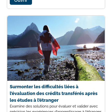
Ouvrir
Surmonter les difficultés liées à
l’évaluation des crédits transférés après
les études à l’étranger
Examine des solutions pour évaluer et valider avec
précision les expériences d’apprentissage à l’étranger