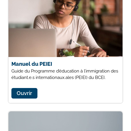
Manuel du PEIEI
Guide du Programme d’éducation à l’immigration des
étudiant.e.s internationaux.ales (PEIEI) du BCEI.
Ouvrir