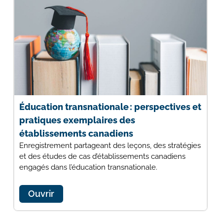
Éducation transnationale : perspectives et
pratiques exemplaires des
établissements canadiens
Enregistrement partageant des leçons, des stratégies
et des études de cas d’établissements canadiens
engagés dans l’éducation transnationale.
Ouvrir