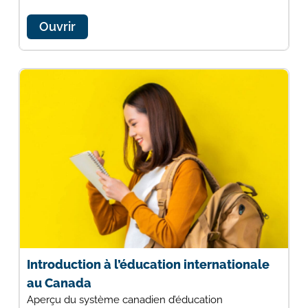
Ouvrir
Introduction à l’éducation internationale
au Canada
Aperçu du système canadien d’éducation