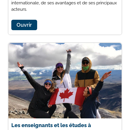
internationale, de ses avantages et de ses principaux
acteurs.
Ouvrir
Les enseignants et les études à