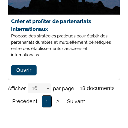
Créer et profiter de partenariats
internationaux
Propose des stratégies pratiques pour établir des
partenariats durables et mutuellement bénéfiques
entre des établissements canadiens et
internationaux.
Ouvrir
18 documents
Afficher
par page
Précédent
1
2
Suivant