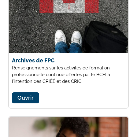
Archives de FPC
Renseignements sur les activités de formation
professionnelle continue offertes par le BCEI à
l’intention des CRIÉÉ et des CRIC.
Ouvrir