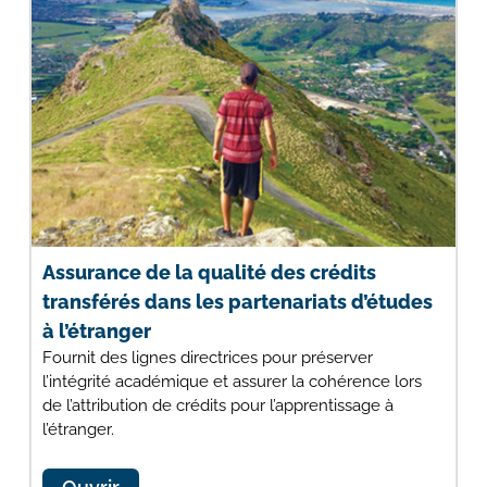
Assurance de la qualité des crédits
transférés dans les partenariats d’études
à l’étranger
Fournit des lignes directrices pour préserver
l’intégrité académique et assurer la cohérence lors
de l’attribution de crédits pour l’apprentissage à
l’étranger.