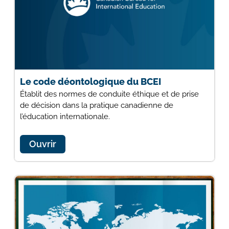
Le code déontologique du BCEI
Établit des normes de conduite éthique et de prise
de décision dans la pratique canadienne de
l’éducation internationale.
Ouvrir