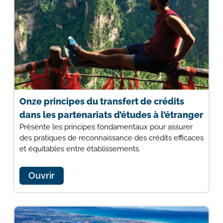
Onze principes du transfert de crédits
dans les partenariats d’études à l’étranger
Présente les principes fondamentaux pour assurer
des pratiques de reconnaissance des crédits efficaces
et équitables entre établissements.
Ouvrir