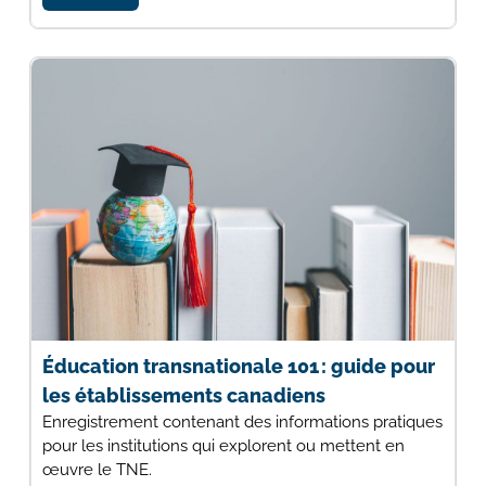
Éducation transnationale 101 : guide pour
les établissements canadiens
Enregistrement contenant des informations pratiques
pour les institutions qui explorent ou mettent en
œuvre le TNE.