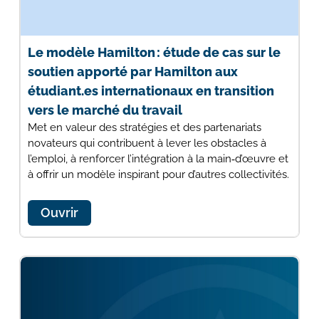
Le modèle Hamilton : étude de cas sur le
soutien apporté par Hamilton aux
étudiant.es internationaux en transition
vers le marché du travail
Met en valeur des stratégies et des partenariats
novateurs qui contribuent à lever les obstacles à
l’emploi, à renforcer l’intégration à la main‑d’œuvre et
à offrir un modèle inspirant pour d’autres collectivités.
Ouvrir