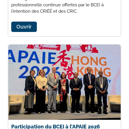
professionnelle continue offertes par le BCEI à
l’intention des CRIÉÉ et des CRIC.
Ouvrir
Participation du BCEI à l’APAIE 2026