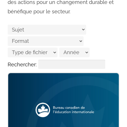
des actions pour un changement durable et
bénéfique pour le secteur.
Rechercher: