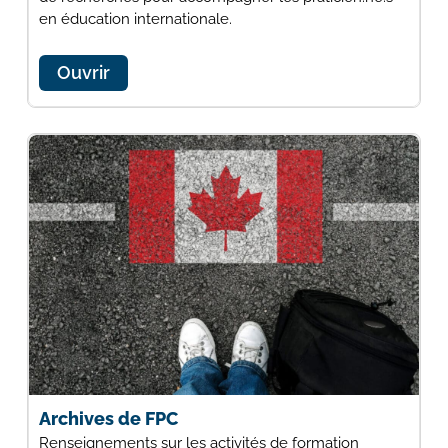
en éducation internationale.
Ouvrir
Archives de FPC
Renseignements sur les activités de formation