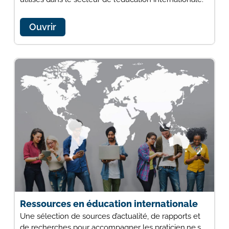
Ouvrir
Ressources en éducation internationale
Une sélection de sources d’actualité, de rapports et
de recherches pour accompagner les praticien.ne.s