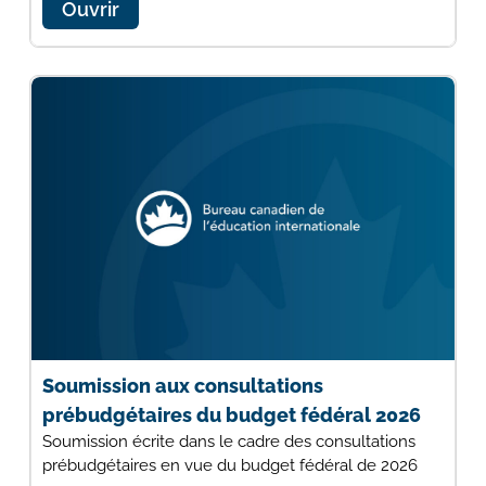
Ouvrir
Soumission aux consultations
prébudgétaires du budget fédéral 2026
Soumission écrite dans le cadre des consultations
prébudgétaires en vue du budget fédéral de 2026