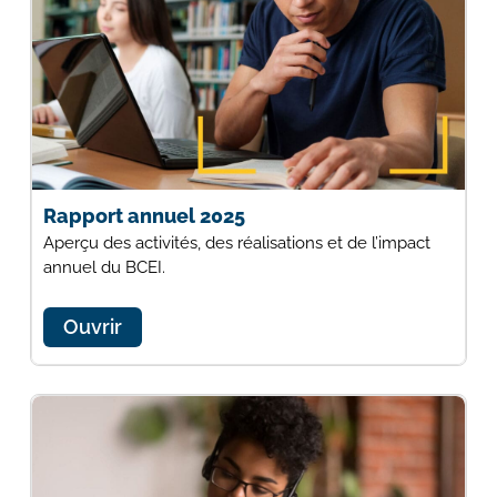
Rapport annuel 2025
Aperçu des activités, des réalisations et de l’impact
annuel du BCEI.
Ouvrir