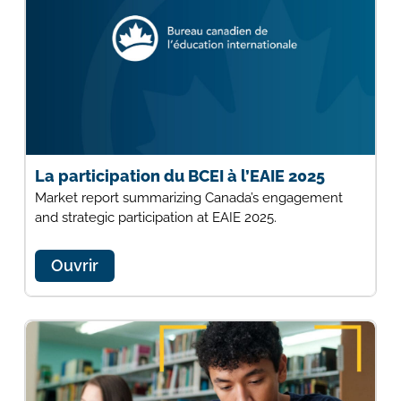
La participation du BCEI à l’EAIE 2025
Market report summarizing Canada’s engagement
and strategic participation at EAIE 2025.
Ouvrir