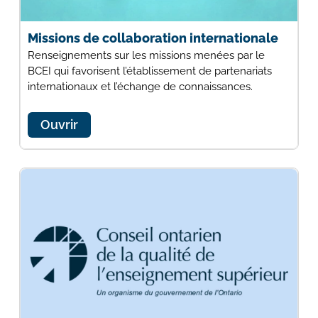
Missions de collaboration internationale
Renseignements sur les missions menées par le
BCEI qui favorisent l’établissement de partenariats
internationaux et l’échange de connaissances.
Ouvrir