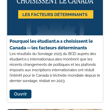
Pourquoi les étudiant.e.s choisissent le
Canada — les facteurs déterminants
Les résultats du Sondage 2025 du BCEI auprès des
étudiant.e.s internationaux.ales montrent que les
récents changements de politiques et les plafonds
imposés aux inscriptions internationales ont réduit
l’intérêt pour le Canada à l’échelle mondiale depuis le
dernier sondage, réalisé en 2023.
Ouvrir