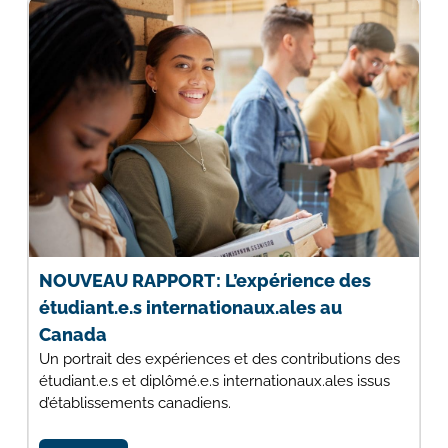
NOUVEAU RAPPORT : L’expérience des
étudiant.e.s internationaux.ales au
Canada
Un portrait des expériences et des contributions des
étudiant.e.s et diplômé.e.s internationaux.ales issus
d’établissements canadiens.