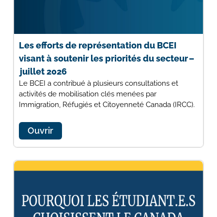
Les efforts de représentation du BCEI
visant à soutenir les priorités du secteur –
juillet 2026
Le BCEI a contribué à plusieurs consultations et
activités de mobilisation clés menées par
Immigration, Réfugiés et Citoyenneté Canada (IRCC).
Ouvrir