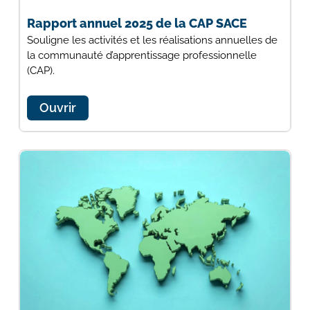
Rapport annuel 2025 de la CAP SACE
Souligne les activités et les réalisations annuelles de
la communauté d’apprentissage professionnelle
(CAP).
Ouvrir