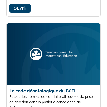
Ouvrir
Le code déontologique du BCEI
Établit des normes de conduite éthique et de prise
de décision dans la pratique canadienne de