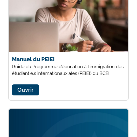
Manuel du PEIEI
Guide du Programme d’éducation à l’immigration des
étudiant.e.s internationaux.ales (PEIEI) du BCEI.
Ouvrir