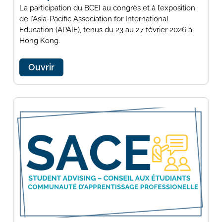
La participation du BCEI au congrès et à l’exposition
de l’Asia-Pacific Association for International
Education (APAIE), tenus du 23 au 27 février 2026 à
Hong Kong.
Ouvrir