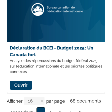
Déclaration du BCEI – Budget 2025 : Un
Canada fort
Analyse des répercussions du budget fédéral 2025
sur l’éducation internationale et les priorités politiques
connexes.
Ouvrir
68 documents
Afficher
par page