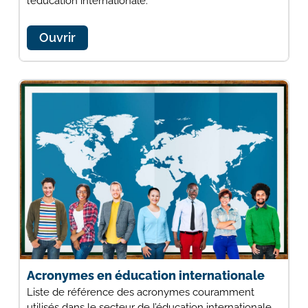
l’éducation internationale.
Ouvrir
Acronymes en éducation internationale
Liste de référence des acronymes couramment
utilisés dans le secteur de l’éducation internationale.