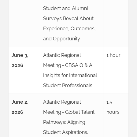
Student and Alumni
Surveys Reveal About
Experience, Outcomes,
and Opportunity
June 3,
Atlantic Regional
1 hour
2026
Meeting – CBSA Q & A:
Insights for International
Student Professionals
June 2,
Atlantic Regional
1.5
2026
Meeting – Global Talent
hours
Pathways: Aligning
Student Aspirations,