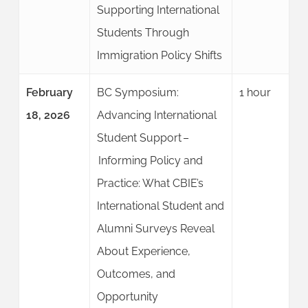
Supporting International
Students Through
Immigration Policy Shifts
February
BC Symposium:
1 hour
18, 2026
Advancing International
Student Support –
Informing Policy and
Practice: What CBIE’s
International Student and
Alumni Surveys Reveal
About Experience,
Outcomes, and
Opportunity