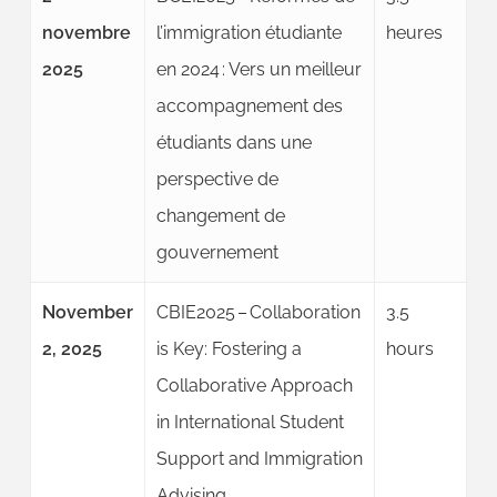
novembre
l’immigration étudiante
heures
2025
en 2024 : Vers un meilleur
accompagnement des
étudiants dans une
perspective de
changement de
gouvernement
November
CBIE2025 – Collaboration
3.5
2, 2025
is Key: Fostering a
hours
Collaborative Approach
in International Student
Support and Immigration
Advising