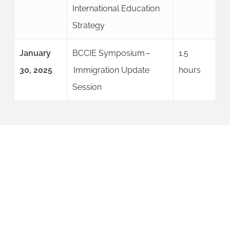
International Education
Strategy
January
BCCIE Symposium –
1.5
30, 2025
Immigration Update
hours
Session