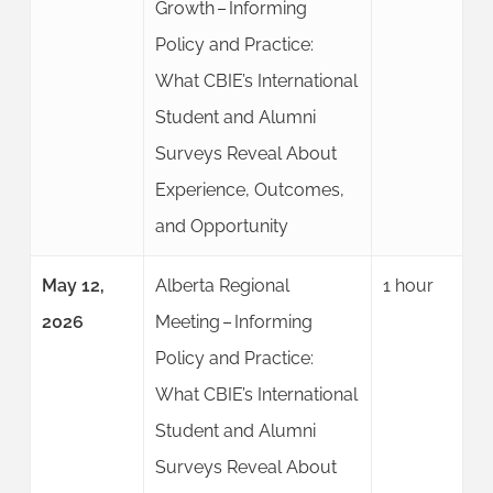
Growth – Informing
Policy and Practice:
What CBIE’s International
Student and Alumni
Surveys Reveal About
Experience, Outcomes,
and Opportunity
May 12,
Alberta Regional
1 hour
2026
Meeting – Informing
Policy and Practice:
What CBIE’s International
Student and Alumni
Surveys Reveal About