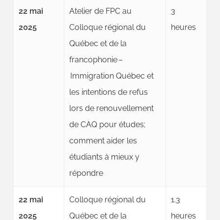
22 mai
Atelier de FPC au
3
2025
Colloque régional du
heures
Québec et de la
francophonie –
Immigration Québec et
les intentions de refus
lors de renouvellement
de CAQ pour études;
comment aider les
étudiants à mieux y
répondre
22 mai
Colloque régional du
1.3
2025
Québec et de la
heures