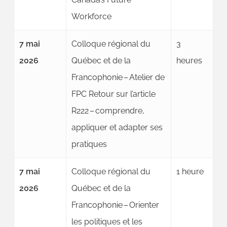
Workforce
7 mai
Colloque régional du
3
2026
Québec et de la
heures
Francophonie – Atelier de
FPC Retour sur l’article
R222 – comprendre,
appliquer et adapter ses
pratiques
7 mai
Colloque régional du
1 heure
2026
Québec et de la
Francophonie – Orienter
les politiques et les