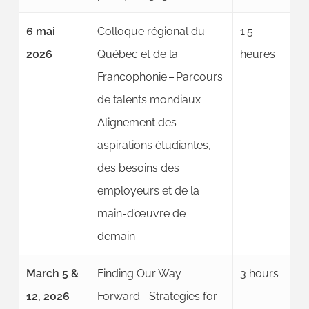
6 mai
Colloque régional du
1.5
2026
Québec et de la
heures
Francophonie – Parcours
de talents mondiaux :
Alignement des
aspirations étudiantes,
des besoins des
employeurs et de la
main-d’œuvre de
demain
March 5 &
Finding Our Way
3 hours
12, 2026
Forward – Strategies for